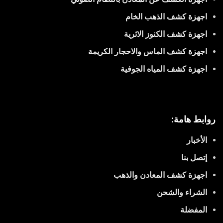
اجهزة كشف الذهب الخام
اجهزة كشف الكنوز الاثرية
اجهزة كشف الماس والاحجار الكريمة
اجهزة كشف المياه الجوفية
روابط هامة:
الأخبار
إتصل بنا
اجهزة كشف المعادن والذهب
الشراء والشحن
المفضلة