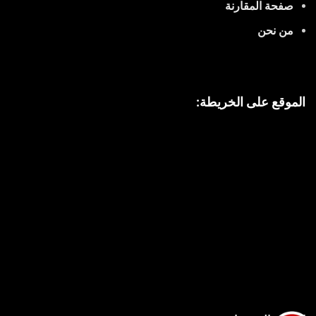
صفحة المقارنة
من نحن
الموقع على الخريطة: