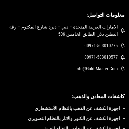
معلومات التواصل:
الامارات العربية المتحدة – دبي – ديرة شارع المكتوم – رقة
البطين بلازا الطابق الخامس 506
00971-503010775
00971-503010577
Info@Gold-Master.Com
كاشفات المعادن والذهب:
اجهزة الكشف عن الذهب بالنظام الأستشعاري
اجهزة الكشف عن الكنوز والاثار بالنظام التصويري
اجهزة الكشف عن المعادن بالنظام الصوتي