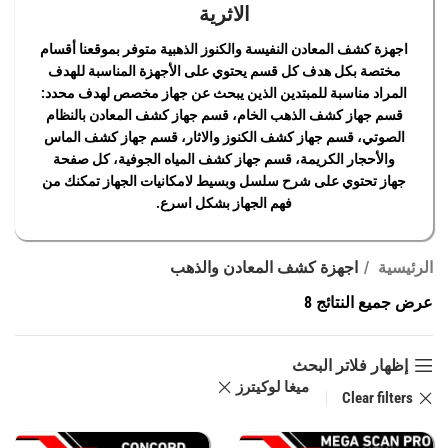
الاثرية
اجهزة كشف المعادن النفيسة والكنوز الذهبية متوفر بموقعنا أقسام
مختصة بكل هدف كل قسم يحتوي على الأجهزة المناسبة للهدف
المراد مناسبة للمبتدين الذين يبحث عن جهاز مخصص لهدف محدد:
قسم جهاز كشف الذهب الخام، قسم جهاز كشف المعادن بالنظام
الصوتي، قسم جهاز كشف الكنوز والاثار، قسم جهاز كشف الماس
والأحجار الكريمة، قسم جهاز كشف المياه الجوفية، كل صفحة
جهاز تحتوي على شرح سلسل وبسيط لامكانيات الجهاز تمكنك من
فهم الجهاز بشكل اسرع.
الرئيسية
اجهزة كشف المعادن والذهب
عرض جميع النتائج 8
إظهار فلاتر البحث
ميغا لوكيترز
Clear filters