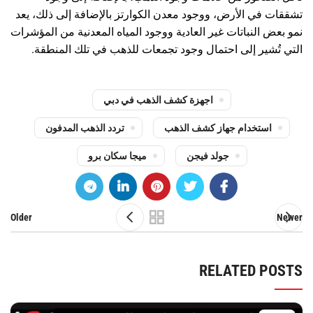
تشققات في الأرض، ووجود معدن الكوارتز بالإضافة إلى ذلك، يعد
نمو بعض النباتات غير العادية ووجود المياه المعدنية من المؤشرات
التي تُشير إلى احتمال وجود تجمعات للذهب في تلك المنطقة.
اجهزة كشف الذهب في دبي
استخدام جهاز كشف الذهب
تردد الذهب المدفون
جولد فيجن
ميجا سكان برو
Older
Newer
RELATED POSTS