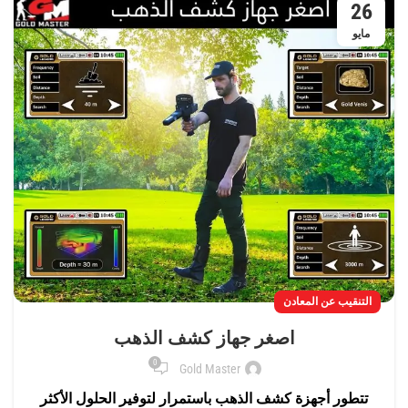
26
مايو
التنقيب عن المعادن
اصغر جهاز كشف الذهب
0
Gold Master
تتطور أجهزة كشف الذهب باستمرار لتوفير الحلول الأكثر