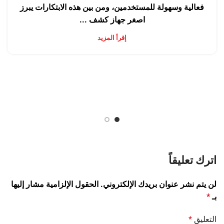
فعالية وسهولة للمستخدمين، ومن بين هذه الابتكارات يبرز
اصغر جهاز كشف ...
إقرأ المزيد
اترك تعليقاً
لن يتم نشر عنوان بريدك الإلكتروني.
الحقول الإلزامية مشار إليها
بـ
*
التعليق
*