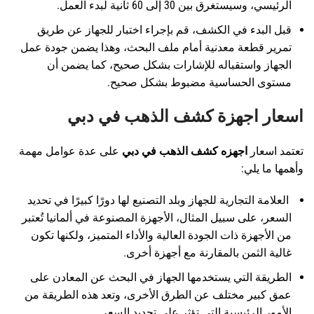
الرئيسي، وسيستغرق بين 30 إلى 60 ثانية لبدء العمل.
قبل البدء في الكشف، قم بإجراء اختبار للجهاز عن طريق
تمرير قطعة معدنية أمام ملف البحث، وهذا يضمن جودة عمل
الجهاز واستقباله للإشارات بشكل صحيح، كما يضمن أن
مستوى الحساسية مضبوط بشكل صحيح.
اسعار اجهزة كشف الذهب في دبي
تعتمد اسعار
اجهزه كشف الذهب في دبي
على عدة عوامل مهمة
وأهمها ما يلي:
العلامة التجارية للجهاز وبلد التصنيع لها دورًا كبيرًا في تحديد
السعر، على سبيل المثال، الأجهزة المصنوعة في ألمانيا تُعتبر
من الأجهزة ذات الجودة العالية والأداء المتميز، ولكنها تكون
غالية الثمن بالمقارنة مع أجهزة أخرى.
الطريقة التي يستخدمها الجهاز في البحث عن المعادن على
عمق كبير مختلف عن الطرق الأخرى، وتعد هذه الطريقة من
الأمور الرئيسية التي تؤثر على تحديد السعر.