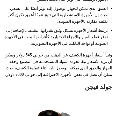
العمق الذي يمكن للجهاز الوصول إليه يؤثر أيضًا على السعر،
حيث إن الأجهزة الاستشعارية التي تتيح عمقًا أعمق تكون أكثر
تكلفة مقارنة بالأجهزة الصوتية.
ترتبط أسعار الأجهزة بشكل وثيق بقدراتها التقنية، بالإضافة إلى
توفر قطع الغيار والأجزاء الاختيارية كأقراص البحث في الأجهزة
الصوتية أو تواجد التابلت في الأجهزة التصويرية.
وتبدأ أسعار أجهزة الكشف عن الذهب من حوالي 545 دولار ويمكن
أن تزيد الأسعار تبعًا لجودة المواد المستخدمة في التصنيع وخفة
الجهاز والعمق الذي يمكنه الوصول إليه أثناء عملية الكشف، حيث
يمكن أن تصل في بعض الأجهزة الاحترافية إلى حوالي 7000 دولار.
جولد فيجن