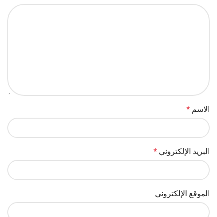
الاسم
*
البريد الإلكتروني
*
الموقع الإلكتروني