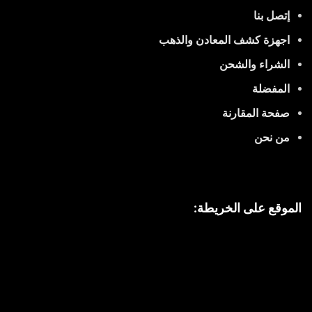
إتصل بنا
اجهزة كشف المعادن والذهب
الشراء والشحن
المفضلة
صفحة المقارنة
من نحن
الموقع على الخريطة: