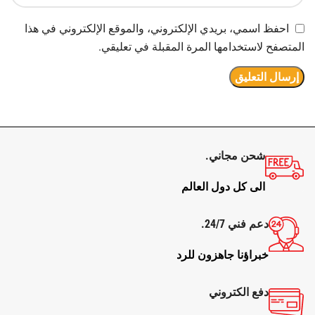
احفظ اسمي، بريدي الإلكتروني، والموقع الإلكتروني في هذا
المتصفح لاستخدامها المرة المقبلة في تعليقي.
شحن مجاني.
الى كل دول العالم
دعم فني 24/7.
خبراؤنا جاهزون للرد
دفع الكتروني