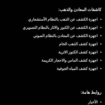
كاشفات المعادن والذهب:
اجهزة الكشف عن الذهب بالنظام الأستشعاري
اجهزة الكشف عن الكنوز والاثار بالنظام التصويري
اجهزة الكشف عن المعادن بالنظام الصوتي
اجهزة كشف الذهب الخام
اجهزة كشف الكنوز الاثرية
اجهزة كشف الماس والاحجار الكريمة
اجهزة كشف المياه الجوفية
روابط هامة:
الأخبار