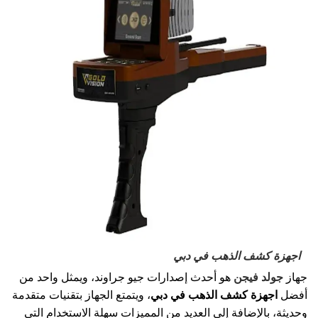
اجهزة كشف الذهب في دبي
جهاز
جولد فيجن
هو أحدث إصدارات جيو جراوند، ويمثل واحد من
أفضل
اجهزة كشف الذهب في دبي
، ويتمتع الجهاز بتقنيات متقدمة
وحديثة، بالإضافة إلى العديد من المميزات سهلة الاستخدام التي