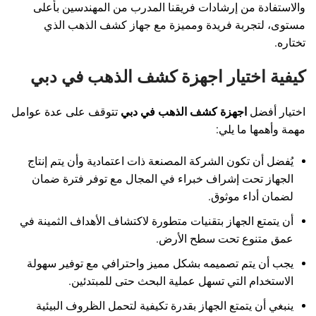
والاستفادة من إرشادات فريقنا المدرب من المهندسين بأعلى
مستوى، لتجربة فريدة ومميزة مع جهاز كشف الذهب الذي
تختاره.
كيفية اختيار اجهزة كشف الذهب في دبي
اختيار أفضل
اجهزة كشف الذهب في دبي
تتوقف على عدة عوامل
مهمة وأهمها ما يلي:
يُفضل أن تكون الشركة المصنعة ذات اعتمادية وأن يتم إنتاج
الجهاز تحت إشراف خبراء في المجال مع توفر فترة ضمان
لضمان أداء موثوق.
أن يتمتع الجهاز بتقنيات متطورة لاكتشاف الأهداف الثمينة في
عمق متنوع تحت سطح الأرض.
يجب أن يتم تصميمه بشكل مميز واحترافي مع توفير سهولة
الاستخدام التي تسهل عملية البحث حتى للمبتدئين.
ينبغي أن يتمتع الجهاز بقدرة تكيفية لتحمل الظروف البيئية