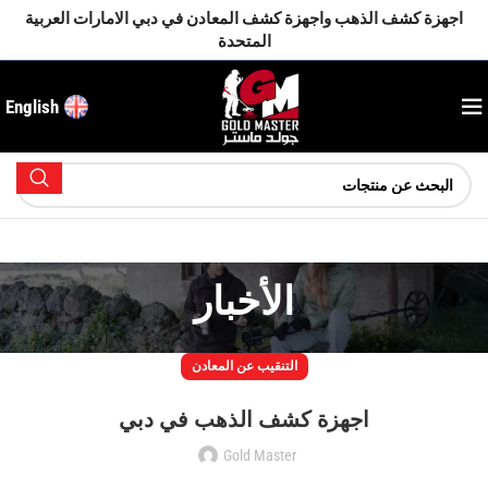
اجهزة كشف الذهب واجهزة كشف المعادن في دبي الامارات العربية
المتحدة
English
الأخبار
التنقيب عن المعادن
اجهزة كشف الذهب في دبي
Gold Master