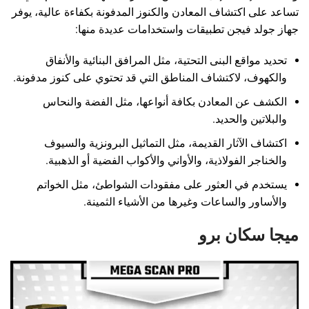
تساعد على اكتشاف المعادن والكنوز المدفونة بكفاءة عالية، يوفر
جهاز جولد فيجن تطبيقات واستخدامات عديدة منها:
تحديد مواقع البنى التحتية، مثل المرافق البنائية والأنفاق
والكهوف، لاكتشاف المناطق التي قد تحتوي على كنوز مدفونة.
الكشف عن المعادن بكافة أنواعها، مثل الفضة والنحاس
والبلاتين والحديد.
اكتشاف الآثار القديمة، مثل التماثيل البرونزية والسيوف
والخناجر الفولاذية، والأواني والأكواب الفضية أو الذهبية.
يستخدم في العثور على مفقودات الشواطئ، مثل الخواتم
والأساور والساعات وغيرها من الأشياء الثمينة.
ميجا سكان برو