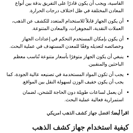
القاسية، ويجب أن يكون قادرًا على التفريق بدقة بين أنواع
المعادن المختلفة في ظل اختلاف درجات الحرارة.
أن يكون الجهاز قابلاً للاستخدام المتعدد للكشف عن الذهب،
العملات النقدية، المجوهرات، والمعادن المتنوعة.
أن يكون بإمكان المستخدم التحكم في إعدادات الجهاز
وخصائصه لتعديله وفقًا للمعدن المستهدف في عملية البحث.
ينبغي أن يكون الجهاز متوفرًا بأسعار متنوعة تُناسب معظم
الباحثين والمنقبين.
يجب أن تكون المواد المستخدمة في تصنيعه عالية الجودة، كما
يجب أن يكون خفيف الوزن لسهولة النقل بين المواقع.
أن يعمل لساعات طويلة دون الحاجة للشحن، لضمان
استمرارية فعالية عملية البحث.
اقرأ أيضا:
افضل جهاز كشف الذهب امريكي
كيفية استخدام جهاز كشف الذهب