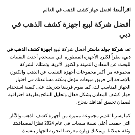
اقرأ أيضا:
افضل جهاز كشف الذهب في العالم
أفضل شركة لبيع اجهزة كشف الذهب في
دبي
تعد
شركة
جولد ماستر
أفضل شركة لبيع
اجهزة كشف الذهب في
دبي
، نظراً لكثرة الأجهزة المتطورة التي تستخدم أحدث التقنيات
للبحث عن المعادن الثمينة والكنوز الأثرية، وتمتلك الشركة
مجموعة من أكبر مجموعات أجهزة التنقيب عن الذهب والكنوز،
بالإضافة إلى فريق مبيعات مؤهل يمكنه مساعدتك في اختيار
الجهاز المناسب لك، كما يقوم فريقنا بتدريبك على كيفية استخدام
جهاز كشف المعادن بشكل فعال وتحليل النتائج بطريقة احترافية
لضمان تحقيق أهدافك بنجاح.
كما يسرنا تقديم مجموعة مميزة من أجهزة كشف الذهب والآثار
التي حققت أعلى نسبة مبيعات في عام 2024 نظرًا لمصداقيتنا
وثقة عملائنا، ويمكنك زيارة معرضنا لتجربة الجهاز بنفسك