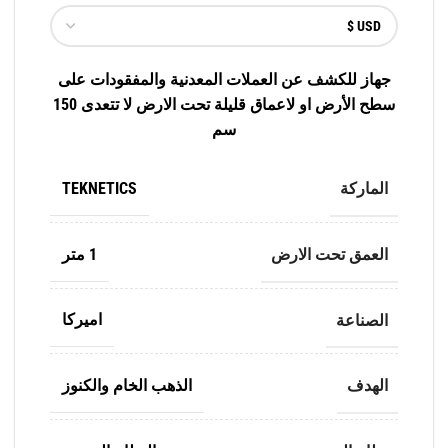
جهاز للكشف عن العملات المعدنية والمفقودات على
سطح الأرض او لاعماق قليلة تحت الارض لا تتعدى 150
سم
الماركة
TEKNETICS
العمق تحت الارض
1 متر
الصناعة
اميركا
الهدف
الذهب الخام والكنوز