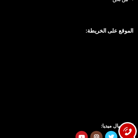
الموقع على الخريطة:
السوشيال ميديا: