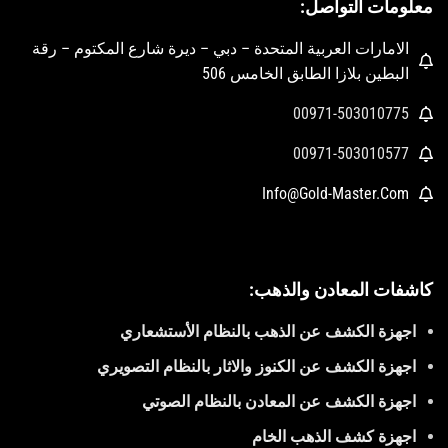
معلومات التواصل:
الامارات العربية المتحدة – دبي – ديرة شارع المكتوم – رقة
البطين بلازا الطابق الخامس 506
00971-503010775
00971-503010577
Info@Gold-Master.Com
كاشفات المعادن والذهب:
اجهزة الكشف عن الذهب بالنظام الأستشعاري
اجهزة الكشف عن الكنوز والاثار بالنظام التصويري
اجهزة الكشف عن المعادن بالنظام الصوتي
اجهزة كشف الذهب الخام