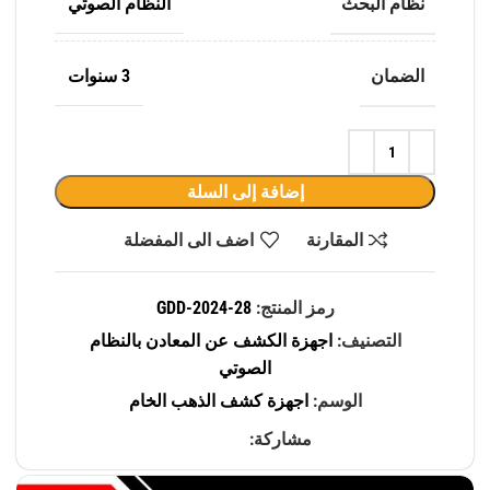
نظام البحث
النظام الصوتي
الضمان
3 سنوات
إضافة إلى السلة
المقارنة
اضف الى المفضلة
رمز المنتج:
GDD-2024-28
التصنيف:
اجهزة الكشف عن المعادن بالنظام
الصوتي
الوسم:
اجهزة كشف الذهب الخام
مشاركة: