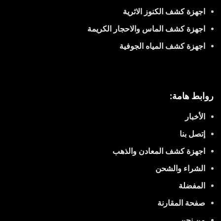
اجهزة كشف الكنوز الاثرية
اجهزة كشف الماس والاحجار الكريمة
اجهزة كشف المياه الجوفية
روابط هامة:
الأخبار
إتصل بنا
اجهزة كشف المعادن والذهب
الشراء والشحن
المفضلة
صفحة المقارنة
من نحن