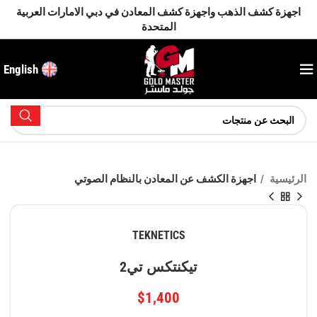
اجهزة كشف الذهب واجهزة كشف المعادن في دبي الامارات العربية
المتحدة
English
الرئيسية
اجهزة الكشف عن المعادن بالنظام الصوتي
TEKNETICS
تيكنتكس تي2
$
1,400