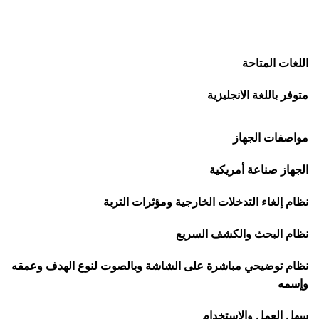
اللغات المتاحة
متوفر باللغة الانجليزية
مواصفات الجهاز
الجهاز صناعة أمريكية
نظام إلغاء التدخلات الخارجية ومؤثرات التربة
نظام البحث والكشف السريع
نظام توضيحي مباشرة على الشاشة وبالصوت لنوع الهدف وعمقه
وإسمه
سهل العمل والاستخدام