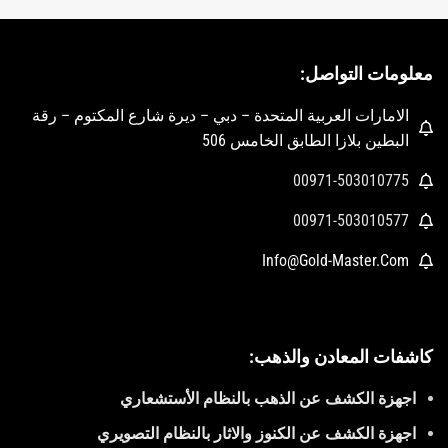
معلومات التواصل:
الامارات العربية المتحدة – دبي – ديرة شارع المكتوم – رقة
البطين بلازا الطابق الخامس 506
00971-503010775
00971-503010577
Info@Gold-Master.Com
كاشفات المعادن والذهب:
اجهزة الكشف عن الذهب بالنظام الأستشعاري
اجهزة الكشف عن الكنوز والاثار بالنظام التصويري