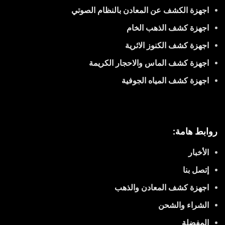
اجهزة الكشف عن المعادن بالنظام الصوتي
اجهزة كشف الذهب الخام
اجهزة كشف الكنوز الاثرية
اجهزة كشف الماس والاحجار الكريمة
اجهزة كشف المياه الجوفية
روابط هامة:
الأخبار
إتصل بنا
اجهزة كشف المعادن والذهب
الشراء والشحن
المفضلة