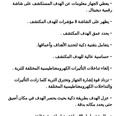
– يعطي الجهاز معلومات عن الهدف المستكشف على شاشة
رقمية ديجيتال .
– يظهر على الشاشة 8 مؤشرات للهدف المكتشف .
– يحدد عمق الهدف المكتشف .
– يتعامل بتقنية ذكية لتحديد الأهداف وأعماقها.
– حساسية عالية للهدف المكتشف .
– إلغاء تداخلات التأثيرات الكهرومغناطيسية المختلفة للتربة .
– تزداد قوة إشارة الجهاز وتخترق التربة كلما زادت التأثيرات
والتداخلات الكهرومغناطيسية المختلفة .
– عزل الهدف بطريقة ذكية بحيث يحصر الهدف في مكان أضيق
حتى يحدد مكانه بدقة .