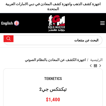
اجهزة كشف الذهب واجهزة كشف المعادن في دبي الامارات العربية
المتحدة
English
الرئيسية
اجهزة الكشف عن المعادن بالنظام الصوتي
TEKNETICS
تيكنتكس جي2
$
1,400