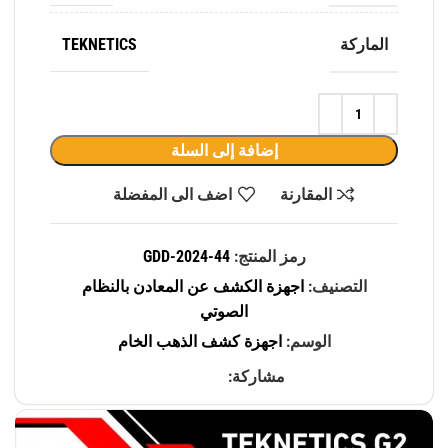
الماركة
TEKNETICS
إضافة إلى السلة
المقارنة
اضف الى المفضلة
رمز المنتج:
GDD-2024-44
التصنيف:
اجهزة الكشف عن المعادن بالنظام
الصوتي
الوسم:
اجهزة كشف الذهب الخام
مشاركة: