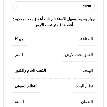
جهاز بسيط وسهل الاستخدام ذات أعماق بحث محدودة
أقصاها 1 متر تحت الأرض
الصناعة
اميركا
العمق تحت الارض
1 متر
الهدف
الذهب الخام والكنوز
نظام البحث
النظام الصوتي
الضمان
1 سنة