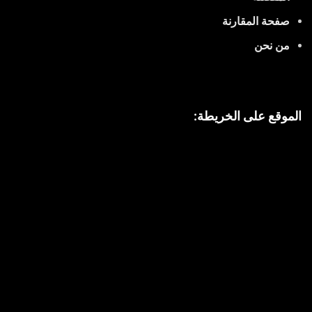
صفحة المقارنة
من نحن
الموقع على الخريطة: