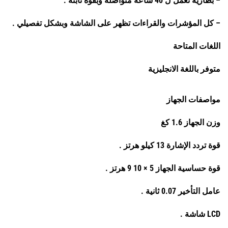
– بطارية تعمل ل 40 ساعة متواصلة وبقوة ثابتة .
– كل المؤشرات والقراءات تظهر على الشاشة وبشكل تفصيلي .
اللغات المتاحة
متوفر باللغة الانجليزية
مواصفات الجهاز
وزن الجهاز 1.6 كغ
قوة تردد الإشارة 13 كيلو هرتز .
قوة حساسية الجهاز 5 × 10 9 هرتز .
عامل التأخير 0.07 ثانية .
LCD شاشة .