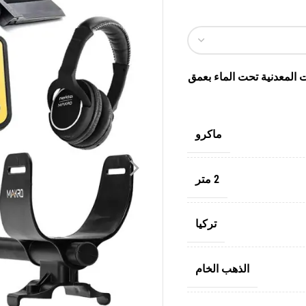
المعدنية تحت الماء بعمق
ماكرو
2 متر
تركيا
الذهب الخام