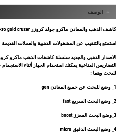
الوصف
كاشف الذهب والمعادن ماكرو جولد كروزر makro gold cruzer
استمتع بالتنقيب عن المشغولات الذهبية والعملات القديم
للبحث وهما :
1_ وضع للبحث عن جميع المعادن gen
2_ وضع البحث السريع fast
3_وضع البحث المعزز boost
4_ وضع البحث الدقيق micro