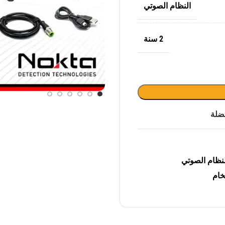
النظام الصوتي
2 سنة
ضلة
نظام الصوتي
خام