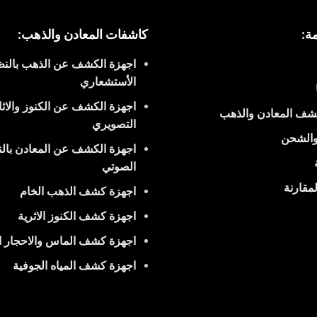
ة:
كاشفات المعادن والذهب:
اجهزة الكشف عن الذهب بالنظ
الأستشعاري
اجهزة الكشف عن الكنوز والاثار
شف المعادن والذهب
التصويري
والشحن
اجهزة الكشف عن المعادن بال
الصوتي
مقارنة
اجهزة كشف الذهب الخام
اجهزة كشف الكنوز الاثرية
اجهزة كشف الماس والاحجار ا
اجهزة كشف المياه الجوفية