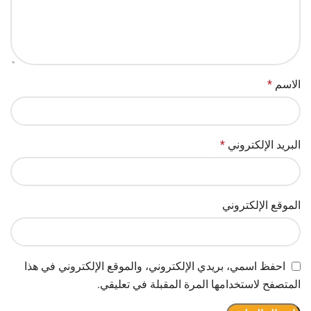
الاسم
*
البريد الإلكتروني
*
الموقع الإلكتروني
احفظ اسمي، بريدي الإلكتروني، والموقع الإلكتروني في هذا
المتصفح لاستخدامها المرة المقبلة في تعليقي.