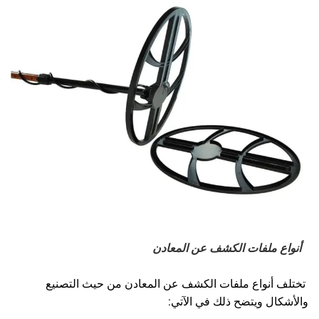
أنواع ملفات الكشف عن المعادن
تختلف أنواع ملفات الكشف عن المعادن من حيث التصنيع
والأشكال ويتضح ذلك في الآتي: