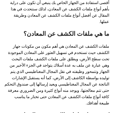
أقصى استفادة من الجهاز الخاص بك ينبغي أن تكون على دراية
بأهم أنواع ملفات الكشف عن المعادن، لذلك سنتحدث في هذا
المقال عن أفضل أنواع ملفات الكشف عن المعادن وطريقة
عملها.
ما هي ملفات الكشف عن المعادن؟
ملفات الكشف عن المعادن هي أهم مكون من مكونات جهاز
الكشف حيث تستخدم في تسهيل العثور على المعادن الموجودة
تحت سطح الأرض، ويطلق على ملفات الكشف ملفات البحث
وهي عبارة عن ملف به عدة أسلاك يتواجد في الجزء الأخير من
الجهاز وتتمحور وظيفته في نقل المجال المغناطيسي الذي يتم
توليده بواسطة الكاشف إلى الأرض، كما أنه يستقبل الإشارات
الناتجة عن المجال المغناطيسي ويعيد إرسالها إلى صندوق التحكم
حتى تتم معالجتها، ويوجد منه أنواع كثيرة ومن الضروري معرفة
كافة أنواع ملفات الكشف عن المعادن حتى تختار ما يناسب
طبيعة أهدافك.