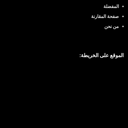
المفضلة
صفحة المقارنة
من نحن
الموقع على الخريطة: