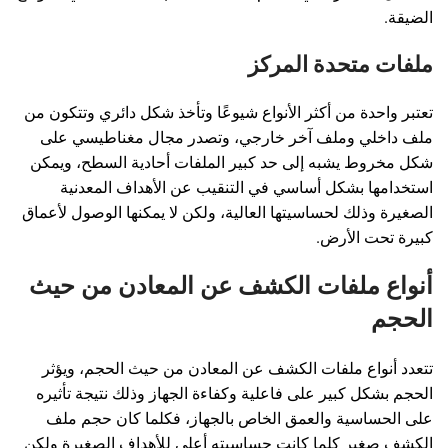
الضيقة.
ملفات متحدة المركز
تعتبر واحدة من أكثر الأنواع شيوعًا وتأخذ شكل دائري وتتكون من
ملف داخلي وملف آخر خارجي، وتصدر مجال مغناطيسي على
شكل مخروط يشبه إلى حد كبير الملفات أحادية السطح، ويمكن
استخدامها بشكل أساسي في التنقيب عن الأهداف المعدنية
الصغيرة وذلك لحساسيتها العالية، ولكن لا يمكنها الوصول لأعماق
كبيرة تحت الأرض.
أنواع ملفات الكشف عن المعادن من حيث
الحجم
تتعدد أنواع ملفات الكشف عن المعادن من حيث الحجم، ويؤثر
الحجم بشكل كبير على فاعلية وكفاءة الجهاز وذلك نتيجة تأثيره
على الحساسية والعمق الخاص بالجهاز، فكلما كان حجم ملف
الكشف صغير كلما كانت حساسيته أعلى للأهداف الصغيرة ولكن