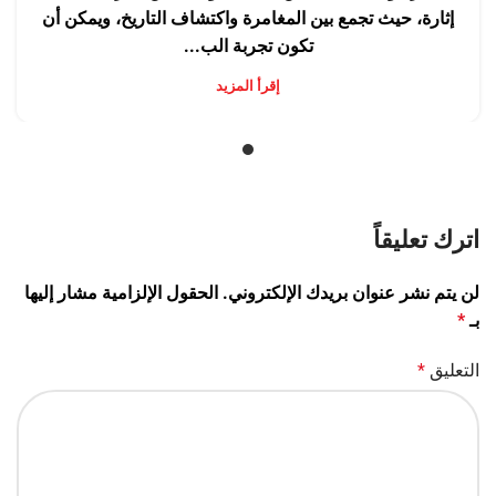
إثارة، حيث تجمع بين المغامرة واكتشاف التاريخ، ويمكن أن
تكون تجربة الب...
إقرأ المزيد
اترك تعليقاً
لن يتم نشر عنوان بريدك الإلكتروني.
الحقول الإلزامية مشار إليها
بـ
*
التعليق
*