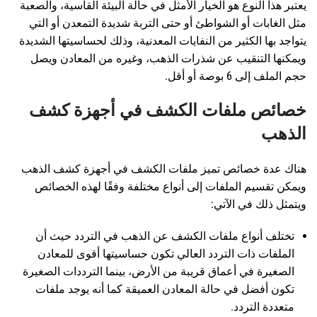
يعتبر هذا النوع هو الخيار الأمثل في حالة البيئة القاسية، والصعبة
مثل الغابات أو الشواطئ أو حتى التربة شديدة التمعدن أو التي
يتواجد بها الكثير من النفايات المعدنية، وذلك لحساسيتها الشديدة
ويمكنها التنقيب عن شذرات الذهب، وغيره من المعادن ويصل
حجم الملف إلى 6 بوصة أو أقل.
خصائص ملفات الكشف في أجهزة كشف
الذهب
هناك عدة خصائص تميز ملفات الكشف في أجهزة كشف الذهب
ويمكن تقسيم الملفات إلى أنواع مختلفة وفقًا لهذه الخصائص
ويتمثل ذلك في الآتي:
تختلف أنواع ملفات الكشف عن الذهب في التردد حيث أن
الملفات ذات التردد العالي تكون حساسيتها أقوى للمعادن
الصغيرة في أعماق قريبة من الأرض، بينما الترددات الصغيرة
تكون أفضل في حالة المعادن العميقة كما أنه يوجد ملفات
متعددة التردد.