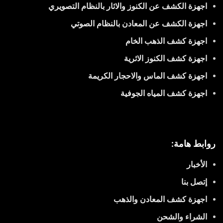
اجهزة الكشف عن الكنوز والاثار بالنظام التصويري
اجهزة الكشف عن المعادن بالنظام الصوتي
اجهزة كشف الذهب الخام
اجهزة كشف الكنوز الاثرية
اجهزة كشف الماس والاحجار الكريمة
اجهزة كشف المياه الجوفية
روابط هامة:
الأخبار
إتصل بنا
اجهزة كشف المعادن والذهب
الشراء والشحن