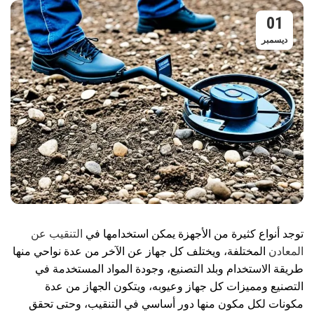
01
ديسمبر
توجد أنواع كثيرة من الأجهزة يمكن استخدامها في
التنقيب عن
المعادن
المختلفة، ويختلف كل جهاز عن الآخر من عدة نواحي منها
طريقة الاستخدام وبلد التصنيع، وجودة المواد المستخدمة في
التصنيع ومميزات كل جهاز وعيوبه، ويتكون الجهاز من عدة
مكونات لكل مكون منها دور أساسي في التنقيب، وحتى تحقق