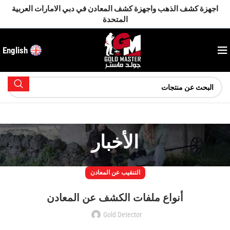
اجهزة كشف الذهب واجهزة كشف المعادن في دبي الامارات العربية
المتحدة
English
الأخبار
التنقيب عن المعادن
أنواع ملفات الكشف عن المعادن
Gold Detector