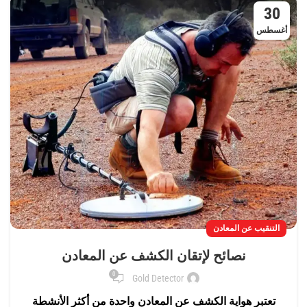
30
أغسطس
التنقيب عن المعادن
نصائح لإتقان الكشف عن المعادن
0
Gold Detector
تعتبر هواية الكشف عن المعادن واحدة من أكثر الأنشطة