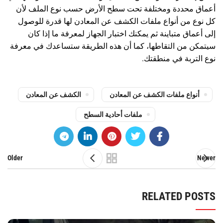
أعماق محددة ومختلفة تحت سطح الأرض حسب نوع الملف لأن
كل نوع من أنواع ملفات الكشف عن المعادن لها قدرة للوصول
إلى أعماق متباينة ثم يمكنك اختبار الجهاز لمعرفة ما إذا كان
سيتمكن من التقاطها، كما أن هذه الطريقة ستساعدك في معرفة
نوع التربة في منطقتك.
أنواع ملفات الكشف عن المعادن
الكشف عن المعادن
ملفات أحادية السطح
Older
Newer
RELATED POSTS