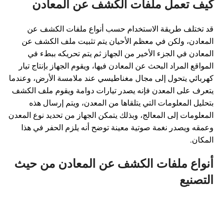
كيف تعمل ملفات الكشف عن المعادن
قد تختلف طريقة الاستخدام حسب أنواع ملفات الكشف عن
المعادن، ولكن في معظم الأحيان يتم تثبيت ملف الكشف عن
المعادن في الجزء الأخير من الجهاز ثم يتم تحريكه ببطء في
المواقع المراد البحث عن المعادن فيها، ويقوم الجهاز بإنتاج تيار
كهربائي يتحول إلى مجال مغناطيسي عند ملامسة الأرض، وعندما
يتعرف على المعدن فإنه يصدر تيارات دوامة ويقوم ملف الكشف
بتحليل المعلومات التي يتلقاها من المعدن، ويتم إرسال هذه
المعلومات إلى المعالج، وبذلك يتمكن الجهاز من تحديد نوع المعدن
وعمقه ويصدر نغمة صوتية معينة توضح أنه يلزم الحفر في هذا
المكان.
أنواع ملفات الكشف عن المعادن من حيث
التصنيع