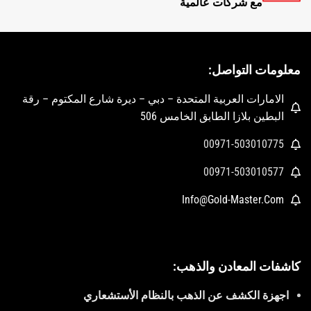
مع شركات عالمية
معلومات التواصل:
الامارات العربية المتحدة – دبي – ديرة شارع المكتوم – رقة
البطين بلازا الطابق الخامس 506
00971-503010775
00971-503010577
Info@Gold-Master.Com
كاشفات المعادن والذهب:
اجهزة الكشف عن الذهب بالنظام الأستشعاري