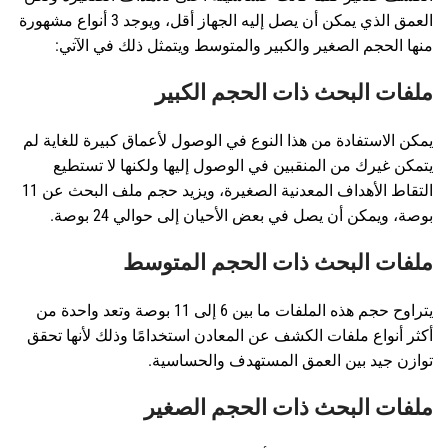
العمق الذي يمكن أن يصل إليه الجهاز أقل، ويوجد 3 أنواع مشهورة
منها الحجم الصغير والكبير والمتوسط ويتمثل ذلك في الآتي:
ملفات البحث ذات الحجم الكبير
يمكن الاستفادة من هذا النوع في الوصول لأعماق كبيرة للغاية لم
يتمكن غيرك من المنقبين في الوصول إليها ولكنها لا تستطيع
التقاط الأهداف المعدنية الصغيرة، ويزيد حجم ملف البحث عن 11
بوصة، ويمكن أن يصل في بعض الأحيان إلى حوالي 24 بوصة.
ملفات البحث ذات الحجم المتوسط
يتراوح حجم هذه الملفات ما بين 6 إلى 11 بوصة وتعد واحدة من
أكثر أنواع ملفات الكشف عن المعادن استخدامًا وذلك لأنها تحقق
توازن جيد بين العمق المستهدف والحساسية.
ملفات البحث ذات الحجم الصغير