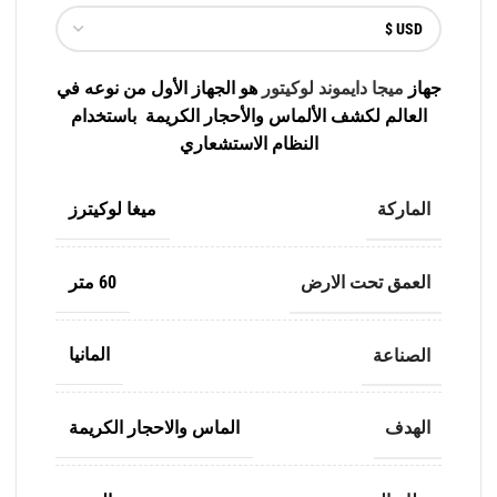
جهاز
ميجا دايموند لوكيتور
هو الجهاز الأول من نوعه في
العالم لكشف الألماس والأحجار الكريمة باستخدام
النظام الاستشعاري
الماركة
ميغا لوكيترز
العمق تحت الارض
60 متر
الصناعة
المانيا
الهدف
الماس والاحجار الكريمة