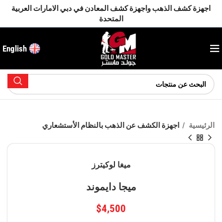
اجهزة كشف الذهب واجهزة كشف المعادن في دبي الامارات العربية
المتحدة
English
الرئيسية
اجهزة الكشف عن الذهب بالنظام الأستشعاري
ميغا لوكيترز
ميجا دايموند
$
4,500