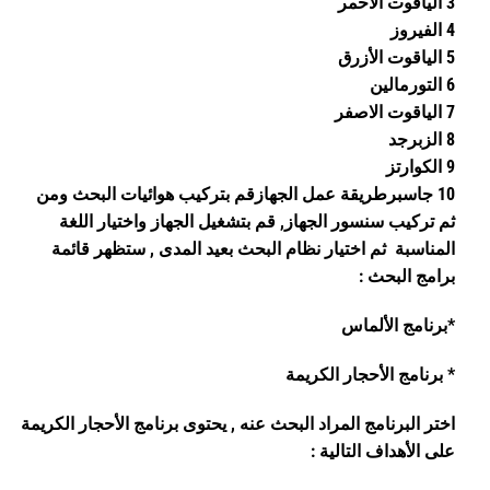
3 الياقوت الأحمر
4 الفيروز
5 الياقوت الأزرق
6 التورمالين
7 الياقوت الاصفر
8 الزبرجد
9 الكوارتز
10 جاسبرطريقة عمل الجهازقم بتركيب هوائيات البحث ومن
ثم تركيب سنسور الجهاز, قم بتشغيل الجهاز واختيار اللغة
المناسبة ثم اختيار نظام البحث بعيد المدى , ستظهر قائمة
برامج البحث :
*برنامج الألماس
* برنامج الأحجار الكريمة
اختر البرنامج المراد البحث عنه , يحتوى برنامج الأحجار الكريمة
على الأهداف التالية :