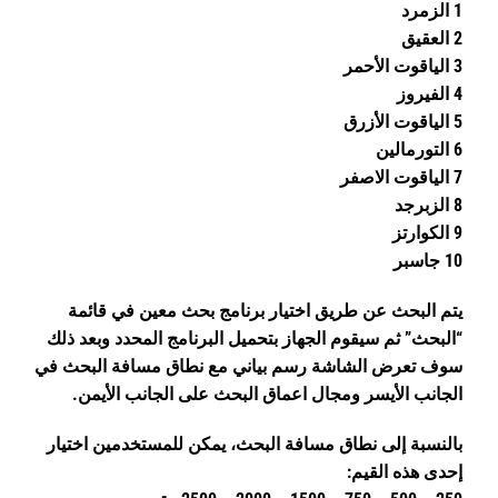
1 الزمرد
2 العقيق
3 الياقوت الأحمر
4 الفيروز
5 الياقوت الأزرق
6 التورمالين
7 الياقوت الاصفر
8 الزبرجد
9 الكوارتز
10 جاسبر
يتم البحث عن طريق اختيار برنامج بحث معين في قائمة
“البحث” ثم سيقوم الجهاز بتحميل البرنامج المحدد وبعد ذلك
سوف تعرض الشاشة رسم بياني مع نطاق مسافة البحث في
الجانب الأيسر ومجال اعماق البحث على الجانب الأيمن.
بالنسبة إلى نطاق مسافة البحث، يمكن للمستخدمين اختيار
إحدى هذه القيم: