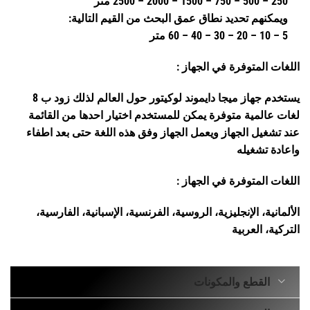
250 – 500 – 750 – 1500 – 2000 – 2500 متر
ويمكنهم تحديد نطاق عمق البحث من القيم التالية:
5 – 10 – 20 – 30 – 40 – 60 متر
اللغات المتوفرة في الجهاز :
يستخدم جهاز ميجا دايموند لوكيتور حول العالم لذلك زود ب 8
لغات عالمية متوفرة يمكن للمستخدم اختيار احدها من القائمة
عند تشغيل الجهاز ويعمل الجهاز وفق هذه اللغة حتى بعد اطفاء
واعادة تشغيله
اللغات المتوفرة في الجهاز :
الألمانية، الإنجليزية، الروسية، الفرنسية، الإسبانية، الفارسية،
التركية، العربية
القطع والمكونات