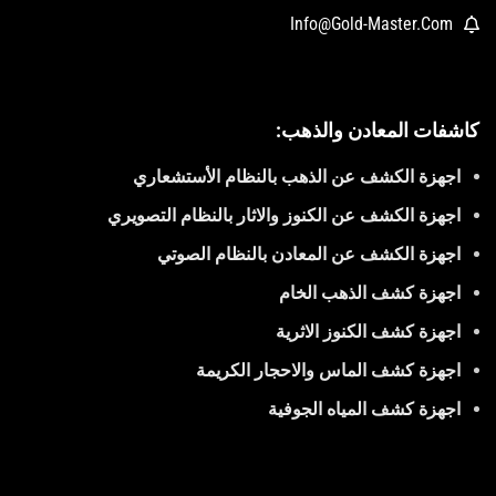
Info@Gold-Master.Com
كاشفات المعادن والذهب:
اجهزة الكشف عن الذهب بالنظام الأستشعاري
اجهزة الكشف عن الكنوز والاثار بالنظام التصويري
اجهزة الكشف عن المعادن بالنظام الصوتي
اجهزة كشف الذهب الخام
اجهزة كشف الكنوز الاثرية
اجهزة كشف الماس والاحجار الكريمة
اجهزة كشف المياه الجوفية