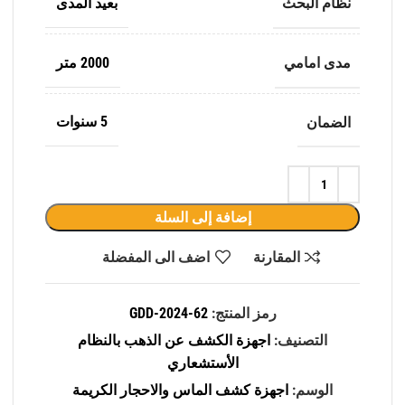
نظام البحث
بعيد المدى
مدى امامي
2000 متر
الضمان
5 سنوات
إضافة إلى السلة
المقارنة
اضف الى المفضلة
رمز المنتج:
GDD-2024-62
التصنيف:
اجهزة الكشف عن الذهب بالنظام
الأستشعاري
الوسم:
اجهزة كشف الماس والاحجار الكريمة