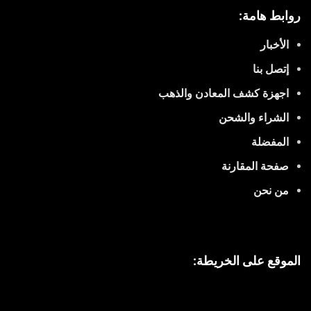
روابط هامة:
الأخبار
إتصل بنا
اجهزة كشف المعادن والذهب
الشراء والشحن
المفضلة
صفحة المقارنة
من نحن
الموقع على الخريطة: