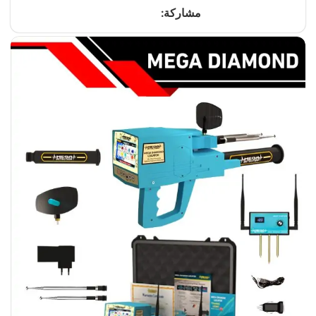
مشاركة: