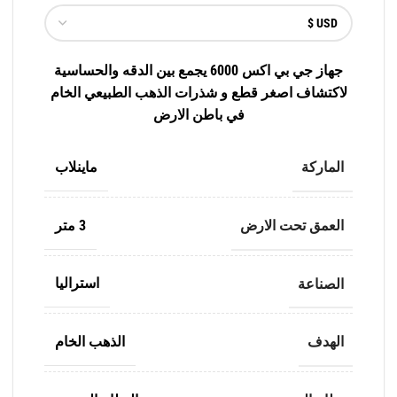
جهاز جي بي اكس 6000 يجمع بين الدقه والحساسية
لاكتشاف اصغر قطع و شذرات الذهب الطبيعي الخام
في باطن الارض
الماركة
ماينلاب
العمق تحت الارض
3 متر
الصناعة
استراليا
الهدف
الذهب الخام