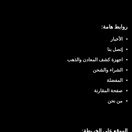
روابط هامة:
الأخبار
إتصل بنا
اجهزة كشف المعادن والذهب
الشراء والشحن
المفضلة
صفحة المقارنة
من نحن
الموقع على الخريطة: