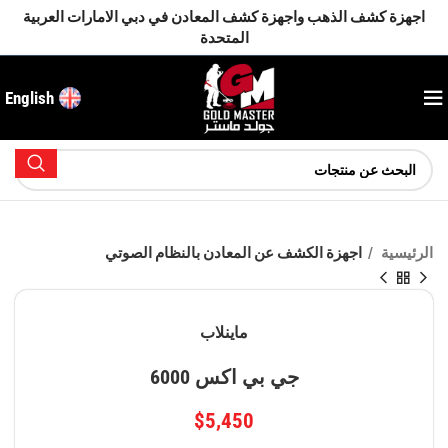
اجهزة كشف الذهب واجهزة كشف المعادن في دبي الامارات العربية
المتحدة
English
الرئيسية
اجهزة الكشف عن المعادن بالنظام الصوتي
ماينلاب
جي بي اكس 6000
$
5,450