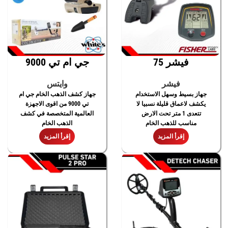
فيشر 75
جي ام تي 9000
فيشر
وايتس
جهاز بسيط وسهل الاستخدام
جهاز كشف الذهب الخام جي ام
يكشف لاعماق قليلة نسبيا لا
تي 9000 من اقوى الاجهزة
تتعدى 1 متر تحت الارض
العالمية المتخصصة في كشف
مناسب للذهب الخام
الذهب الخام
إقرأ المزيد
إقرأ المزيد