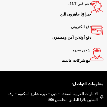
دعم فني 24/7.
خبراؤنا جاهزون للرد
دفع الكتروني
دفع أونلاين آمن ومضمون
شحن سريع.
مع شركات عالمية
معلومات التواصل:
الامارات العربية المتحدة – دبي – ديرة شارع المكتوم – رقة
البطين بلازا الطابق الخامس 506