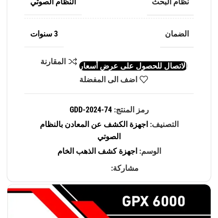
نظام البحث
النظام الصوتي
الضمان
3 سنوات
المقارنة
الاتصال للحصول على عرض أسعار
اضف الى المفضلة
رمز المنتج:
GDD-2024-74
التصنيف:
اجهزة الكشف عن المعادن بالنظام
الصوتي
الوسم:
اجهزة كشف الذهب الخام
مشاركة: