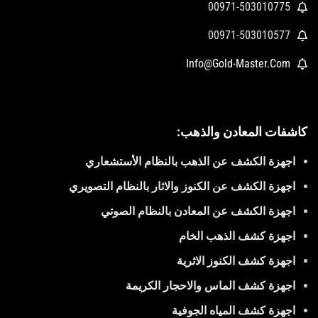
00971-503010775
00971-503010577
Info@Gold-Master.Com
كاشفات المعادن والذهب:
اجهزة الكشف عن الذهب بالنظام الأستشعاري
اجهزة الكشف عن الكنوز والاثار بالنظام التصويري
اجهزة الكشف عن المعادن بالنظام الصوتي
اجهزة كشف الذهب الخام
اجهزة كشف الكنوز الاثرية
اجهزة كشف الماس والاحجار الكريمة
اجهزة كشف المياه الجوفية